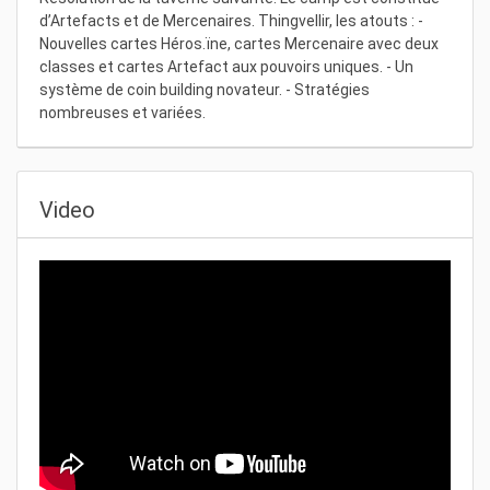
d’Artefacts et de Mercenaires. Thingvellir, les atouts : -
Nouvelles cartes Héros.ïne, cartes Mercenaire avec deux
classes et cartes Artefact aux pouvoirs uniques. - Un
système de coin building novateur. - Stratégies
nombreuses et variées.
Video