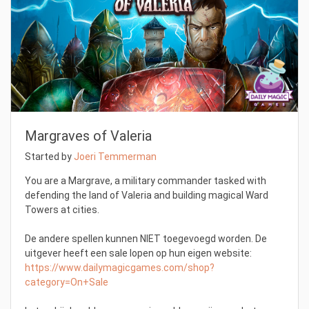
Margraves of Valeria
Started by
Joeri Temmerman
You are a Margrave, a military commander tasked with
defending the land of Valeria and building magical Ward
Towers at cities.
De andere spellen kunnen NIET toegevoegd worden. De
uitgever heeft een sale lopen op hun eigen website:
https://www.dailymagicgames.com/shop?
category=On+Sale