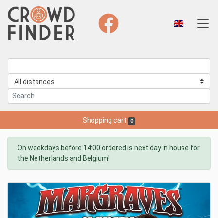
Shopping cart
0
On weekdays before 14:00 ordered is next day in house for
the Netherlands and Belgium!